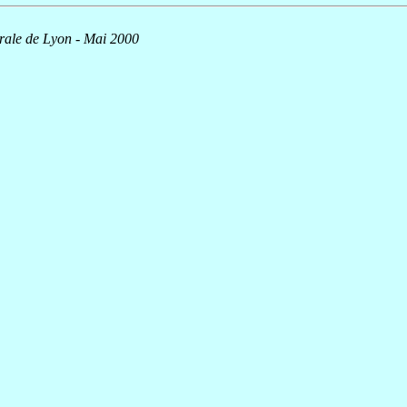
rale de Lyon - Mai 2000