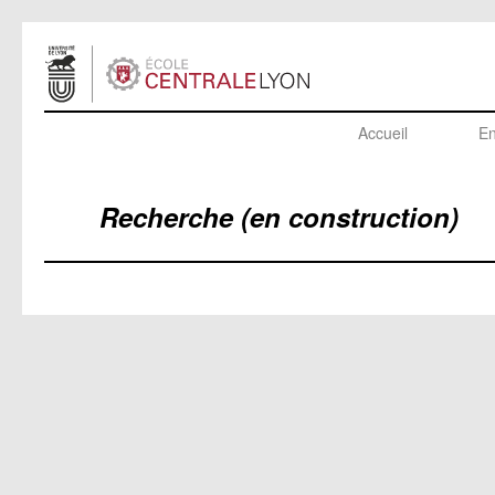
Accueil
En
Recherche (en construction)