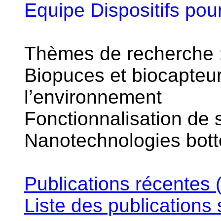
Equipe Dispositifs pou
Thèmes de recherche 
Biopuces et biocapteur
l’environnement
Fonctionnalisation de 
Nanotechnologies bot
Publications récentes
Liste des publications 