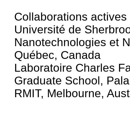
Collaborations actives 
Université de Sherbroo
Nanotechnologies et 
Québec, Canada
Laboratoire Charles Fab
Graduate School, Pala
RMIT, Melbourne, Aust