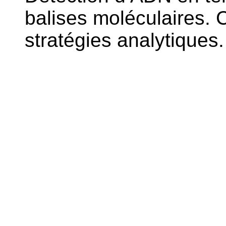
balises moléculaires. 
stratégies analytiques.