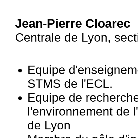
Jean-Pierre Cloarec
Centrale de Lyon, sec
Equipe d'enseignem
STMS de l'ECL.
Equipe de recherche 
l'environnement de l
de Lyon