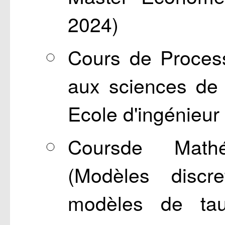
2024)
Cours de Process
aux sciences de 
Ecole d'ingénieur
Coursde Mathé
(Modèles discre
modèles de tau