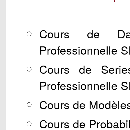
Cours de Dat
Professionnelle S
Cours de Series
Professionnelle S
Cours de Modèles
Cours de Probabil