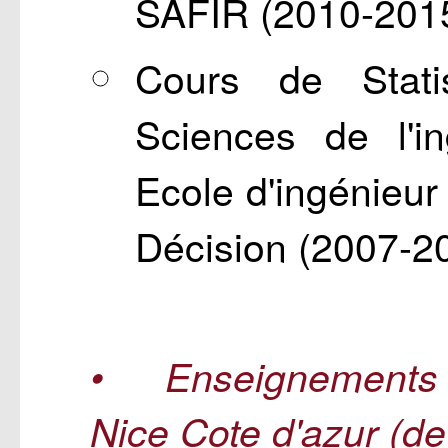
SAFIR (2010-201
Cours de Stati
Sciences de l'i
Ecole d'ingénieur
Décision (2007-2
• Enseignements 
Nice Cote d'azur (d