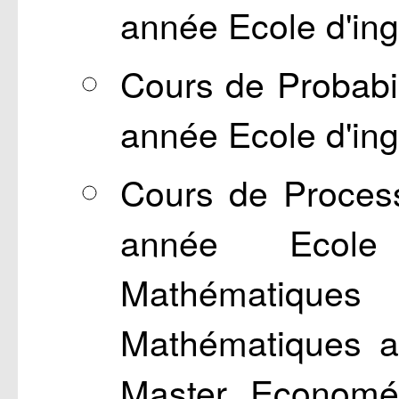
année Ecole d'ing
Cours de Probabil
année Ecole d'ing
Cours de Proces
année Ecole 
Mathématiques
Mathématiques ap
Master Econométr