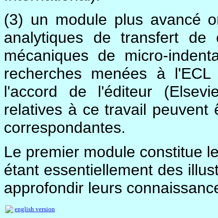
(3) un module plus avancé or
analytiques de transfert de 
mécaniques de micro-indent
recherches menées à l'ECL d
l'accord de l'éditeur (Elsevi
relatives à ce travail peuvent
correspondantes.
Le premier module constitue le 
étant essentiellement des illus
approfondir leurs connaissanc
english version