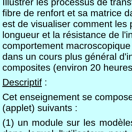
Illustrer les processus de trans
fibre de renfort et sa matrice 
est de visualiser comment les 
longueur et la résistance de l'i
comportement macroscopique d
dans un cours plus général d'i
composites (environ 20 heures
Descriptif
:
Cet enseignement se compose d
(applet) suivants :
(1) un module sur les modèles