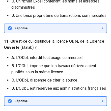
C.
Un fichier Excel contenant les noms et adresses
d’administrés
D.
Une base propriétaire de transactions commerciales
Réponse
11.
Qu’est-ce qui distingue la licence
ODbL
de la
Licence
Ouverte
(Etalab) ?
A.
L’ODbL interdit tout usage commercial
B.
L’ODbL impose que les travaux dérivés soient
publiés sous la même licence
C.
L’ODbL dispense de citer la source
D.
L’ODbL est réservée aux administrations françaises
Réponse