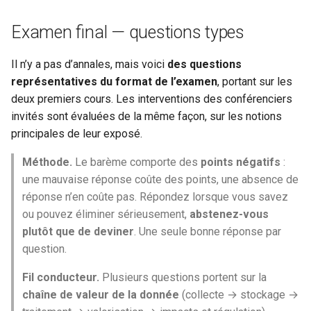
Examen final — questions types
Il n’y a pas d’annales, mais voici
des questions
représentatives du format de l’examen
, portant sur les
deux premiers cours. Les interventions des conférenciers
invités sont évaluées de la même façon, sur les notions
principales de leur exposé.
Méthode.
Le barème comporte des
points négatifs
:
une mauvaise réponse coûte des points, une absence de
réponse n’en coûte pas. Répondez lorsque vous savez
ou pouvez éliminer sérieusement,
abstenez-vous
plutôt que de deviner
. Une seule bonne réponse par
question.
Fil conducteur.
Plusieurs questions portent sur la
chaîne de valeur de la donnée
(collecte → stockage →