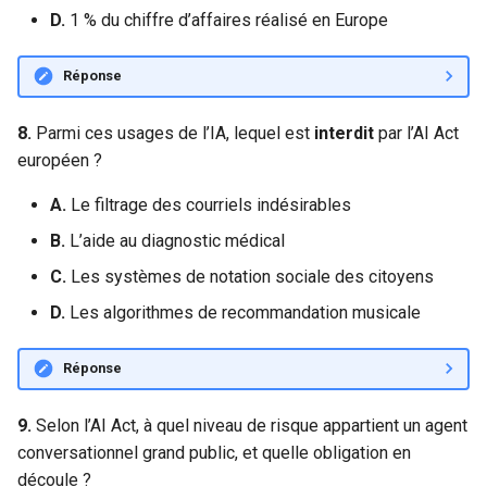
D.
1 % du chiffre d’affaires réalisé en Europe
Réponse
8.
Parmi ces usages de l’IA, lequel est
interdit
par l’AI Act
européen ?
A.
Le filtrage des courriels indésirables
B.
L’aide au diagnostic médical
C.
Les systèmes de notation sociale des citoyens
D.
Les algorithmes de recommandation musicale
Réponse
9.
Selon l’AI Act, à quel niveau de risque appartient un agent
conversationnel grand public, et quelle obligation en
découle ?