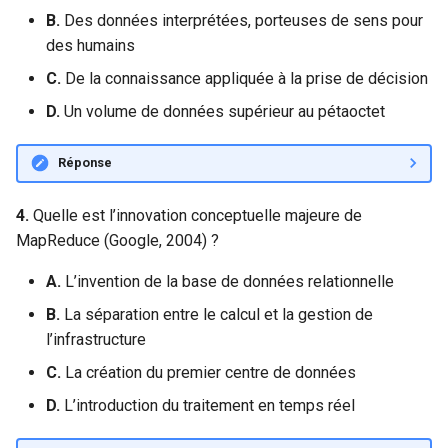
B.
Des données interprétées, porteuses de sens pour
des humains
C.
De la connaissance appliquée à la prise de décision
D.
Un volume de données supérieur au pétaoctet
Réponse
4.
Quelle est l’innovation conceptuelle majeure de
MapReduce (Google, 2004) ?
A.
L’invention de la base de données relationnelle
B.
La séparation entre le calcul et la gestion de
l’infrastructure
C.
La création du premier centre de données
D.
L’introduction du traitement en temps réel