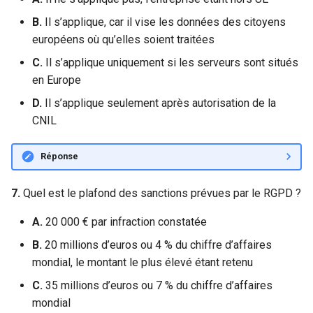
B.
Il s’applique, car il vise les données des citoyens
européens où qu’elles soient traitées
C.
Il s’applique uniquement si les serveurs sont situés
en Europe
D.
Il s’applique seulement après autorisation de la
CNIL
Réponse
7.
Quel est le plafond des sanctions prévues par le RGPD ?
A.
20 000 € par infraction constatée
B.
20 millions d’euros ou 4 % du chiffre d’affaires
mondial, le montant le plus élevé étant retenu
C.
35 millions d’euros ou 7 % du chiffre d’affaires
mondial