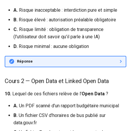
A.
Risque inacceptable : interdiction pure et simple
B.
Risque élevé : autorisation préalable obligatoire
C.
Risque limité : obligation de transparence
(l’utilisateur doit savoir qu’il parle à une IA)
D.
Risque minimal : aucune obligation
Réponse
Cours 2 — Open Data et Linked Open Data
10.
Lequel de ces fichiers relève de l’
Open Data
?
A.
Un PDF scanné d’un rapport budgétaire municipal
B.
Un fichier CSV d’horaires de bus publié sur
data.gouv.fr