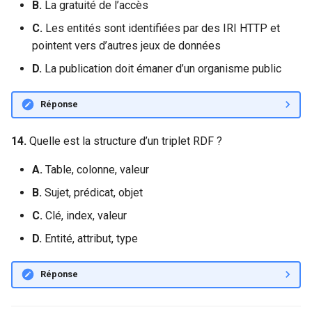
B.
La gratuité de l’accès
C.
Les entités sont identifiées par des IRI HTTP et
pointent vers d’autres jeux de données
D.
La publication doit émaner d’un organisme public
Réponse
14.
Quelle est la structure d’un triplet RDF ?
A.
Table, colonne, valeur
B.
Sujet, prédicat, objet
C.
Clé, index, valeur
D.
Entité, attribut, type
Réponse